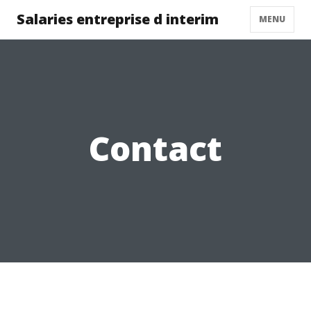
Salaries entreprise d interim
MENU
Contact