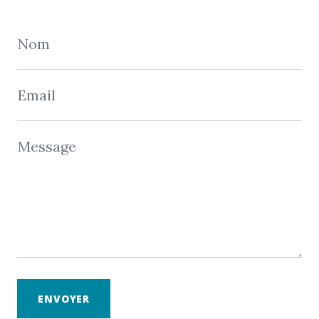
Nom
Email
Message
ENVOYER